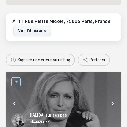
11 Rue Pierre Nicole, 75005 Paris, France
Voir l'itinéraire
Signaler une erreur ou un bug
Partager
DALIDA, sur ses pas
Chanteur(se)