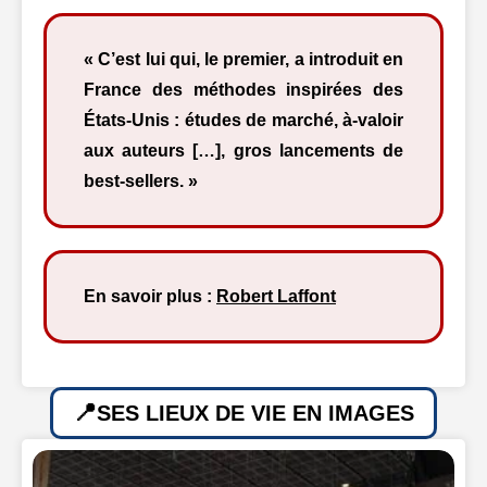
« C’est lui qui, le premier, a introduit en
France des méthodes inspirées des
États-Unis : études de marché, à-valoir
aux auteurs […], gros lancements de
best-sellers. »
En savoir plus :
Robert Laffont
SES LIEUX DE VIE EN IMAGES