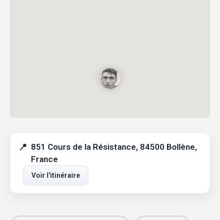
851 Cours de la Résistance, 84500 Bollène,
France
Voir l'itinéraire