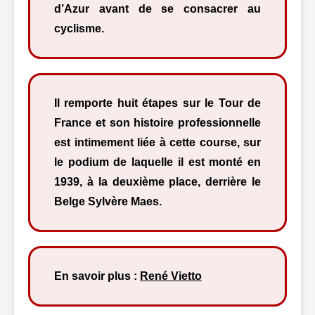
d’Azur avant de se consacrer au
cyclisme.
Il remporte huit étapes sur le Tour de
France et son histoire professionnelle
est intimement liée à cette course, sur
le podium de laquelle il est monté en
1939, à la deuxième place, derrière le
Belge Sylvère Maes.
En savoir plus :
René Vietto