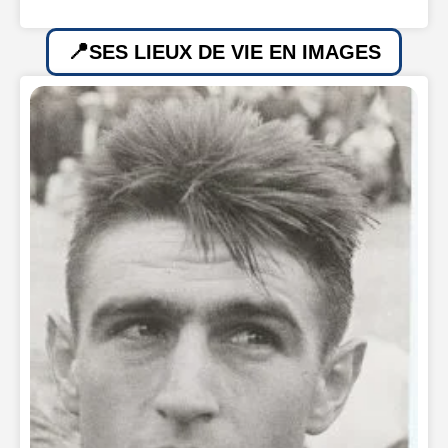
SES LIEUX DE VIE EN IMAGES