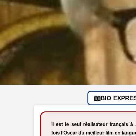
BIO EXPRE
Il est le seul réalisateur français 
fois l’Oscar du meilleur film en lang