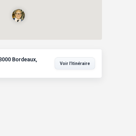
33000 Bordeaux,
Voir l'itinéraire