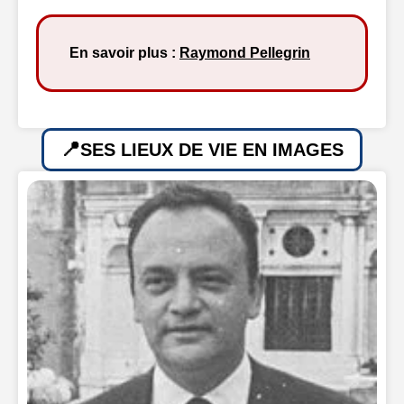
En savoir plus :
Raymond Pellegrin
SES LIEUX DE VIE EN IMAGES