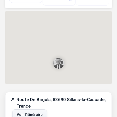
Route De Barjols, 83690 Sillans-la-Cascade,
France
Voir l'itinéraire