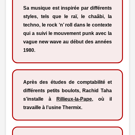
Sa musique est inspirée par différents
styles, tels que le raï, le chaâbi, la
techno, le rock ‘n’ roll dans le contexte
qui a suivi le mouvement punk avec la
vague new wave au début des années
1980.
Après des études de comptabilité et
différents petits boulots, Rachid Taha
s’installe à
Rillieux-la-Pape
, où il
travaille à l’usine Thermix.