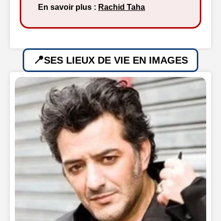
En savoir plus :
Rachid Taha
SES LIEUX DE VIE EN IMAGES