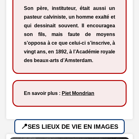
Son père, instituteur, était aussi un
pasteur calviniste, un homme exalté et
qui dessinait souvent. Il encouragea
son fils, mais faute de moyens
s’opposa à ce que celui-ci s’inscrive, à
vingt ans, en 1892, à l’Académie royale
des beaux-arts d’Amsterdam.
En savoir plus :
Piet Mondrian
SES LIEUX DE VIE EN IMAGES