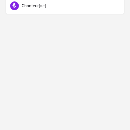
Chanteur(se)