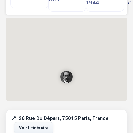
1944
7
26 Rue Du Départ, 75015 Paris, France
Voir l'itinéraire