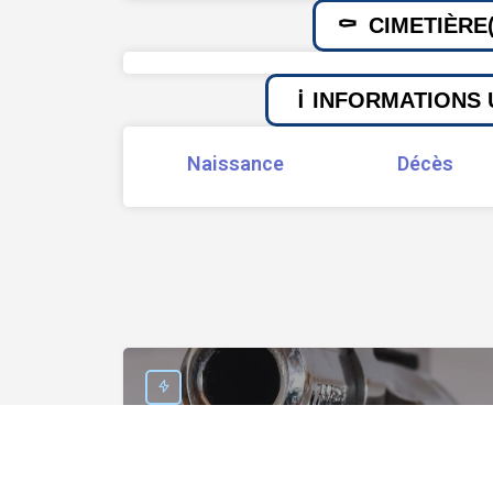
CIMETIÈRE(
INFORMATIONS 
Naissance
Décès