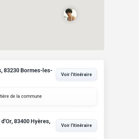
s, 83230 Bormes-les-
Voir l'itinéraire
tière de la commune
 d'Or, 83400 Hyères,
Voir l'itinéraire