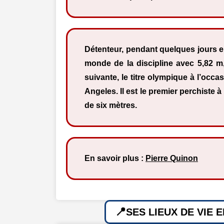
Détenteur, pendant quelques jours e
monde de la discipline avec 5,82 m,
suivante, le titre olympique à l’occ
Angeles. Il est le premier perchiste 
de six mètres.
En savoir plus :
Pierre Quinon
SES LIEUX DE VIE 