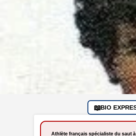
BIO EXPRE
Athlète français spécialiste du saut à