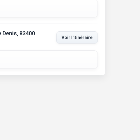
 Denis, 83400
Voir l'itinéraire