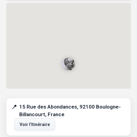
15 Rue des Abondances, 92100 Boulogne-
Billancourt, France
Voir l'itinéraire