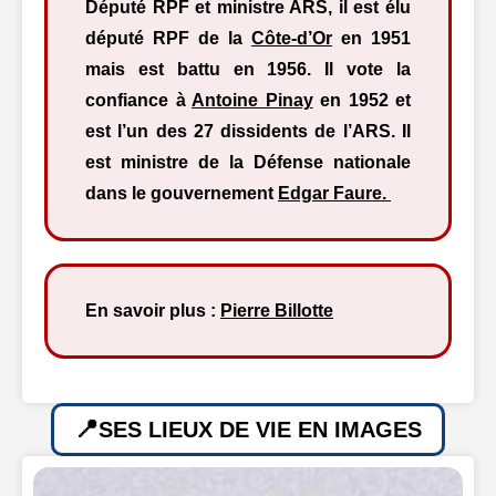
Député RPF et ministre ARS, il est élu
député RPF de la
Côte-d’Or
en 1951
mais est battu en 1956. Il vote la
confiance à
Antoine Pinay
en 1952 et
est l’un des 27 dissidents de l’ARS. Il
est ministre de la Défense nationale
dans le gouvernement
Edgar Faure.
En savoir plus :
Pierre Billotte
SES LIEUX DE VIE EN IMAGES