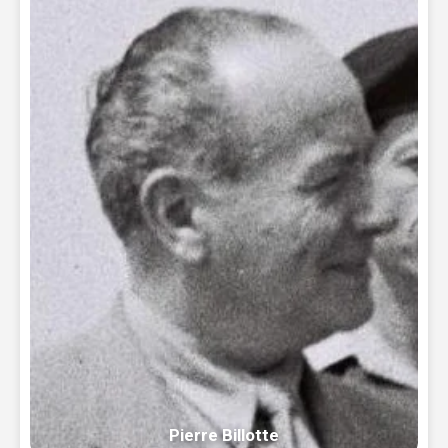
Pierre Billotte