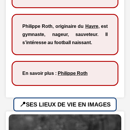
Philippe Roth, originaire du
Havre
, est
gymnaste, nageur, sauveteur. Il
s’intéresse au football naissant.
En savoir plus :
Philippe Roth
SES LIEUX DE VIE EN IMAGES