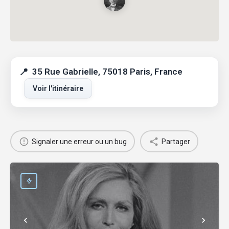
35 Rue Gabrielle, 75018 Paris, France
Voir l'itinéraire
Signaler une erreur ou un bug
Partager