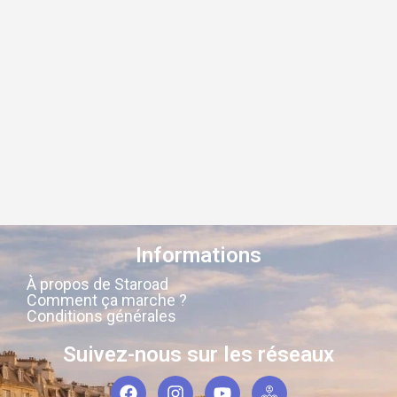
Informations
À propos de Staroad
Comment ça marche ?
Conditions générales
Suivez-nous sur les réseaux