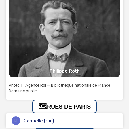
Philippe Roth
Photo 1 : Agence Rol — Bibliothèque nationale de France
Domaine public
RUES DE PARIS
Gabrielle (rue)