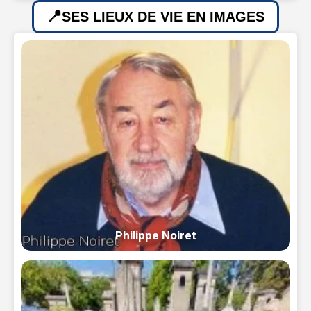
SES LIEUX DE VIE EN IMAGES
Philippe Noiret