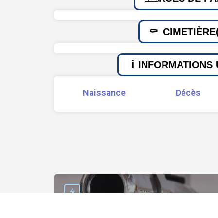
CIMETIÈRE(
INFORMATIONS 
Naissance
Décès