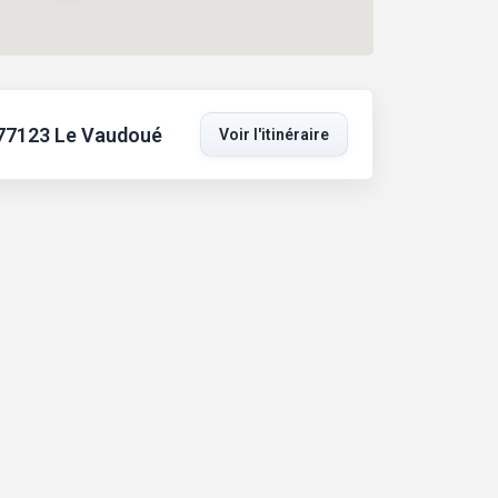
 77123 Le Vaudoué
Voir l'itinéraire