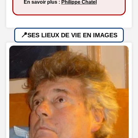
En savoir plus :
Philippe Chatel
SES LIEUX DE VIE EN IMAGES