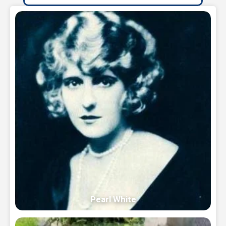
Pearl White