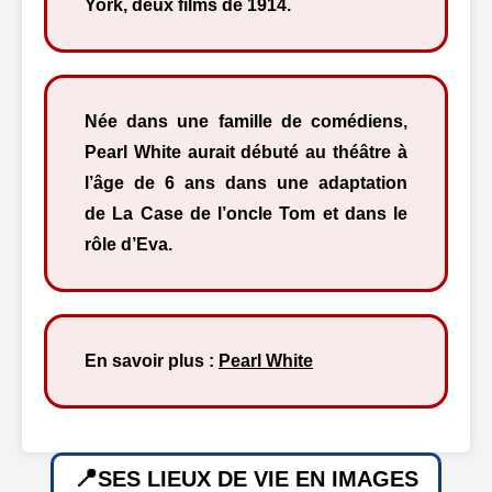
York, deux films de 1914.
Née dans une famille de comédiens,
Pearl White aurait débuté au théâtre à
l’âge de 6 ans dans une adaptation
de La Case de l’oncle Tom et dans le
rôle d’Eva.
En savoir plus :
Pearl White
SES LIEUX DE VIE EN IMAGES