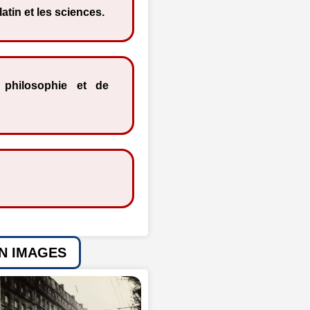
 latin et les sciences.
 philosophie et de
EN IMAGES