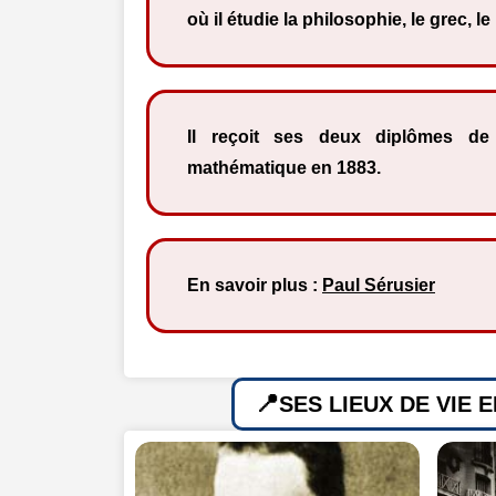
où il étudie la philosophie, le grec, le
Il reçoit ses deux diplômes de
mathématique en 1883.
En savoir plus :
Paul Sérusier
SES LIEUX DE VIE 