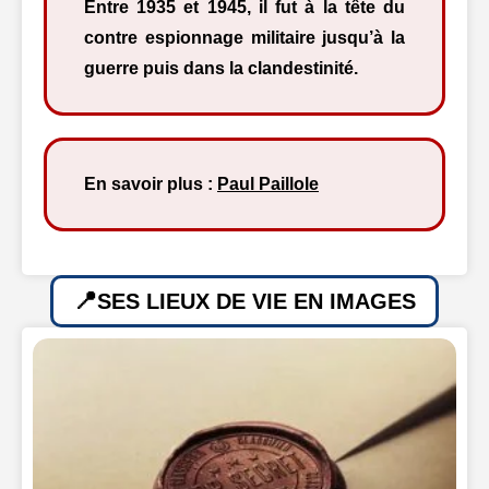
Entre 1935 et 1945, il fut à la tête du
contre espionnage militaire jusqu’à la
guerre puis dans la clandestinité.
En savoir plus :
Paul Paillole
SES LIEUX DE VIE EN IMAGES