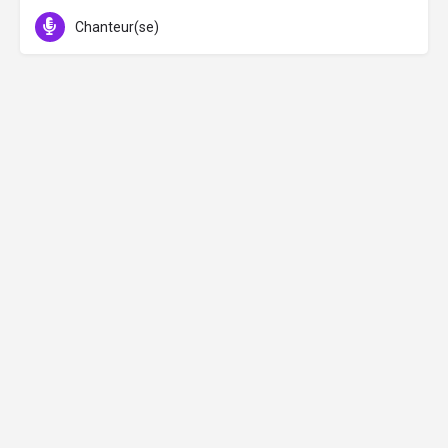
Chanteur(se)