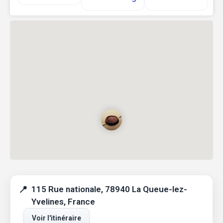
115 Rue nationale, 78940 La Queue-lez-
Yvelines, France
Voir l'itinéraire