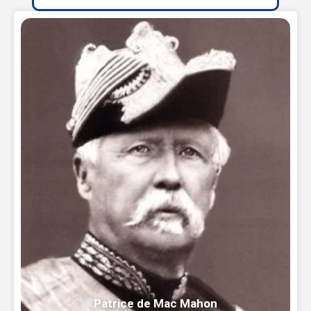
Patrice de Mac Mahon