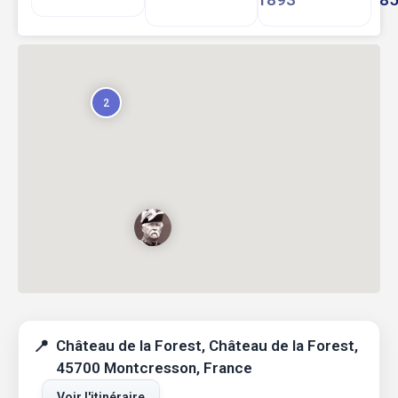
2
Château de la Forest, Château de la Forest,
45700 Montcresson, France
Voir l'itinéraire