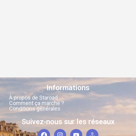
Informations
À propos de Staroad
Comment ça marche ?
Conditions générales
Suivez-nous sur les réseaux