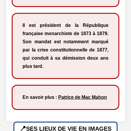
Il est président de la République
française monarchiste de 1873 à 1879.
Son mandat est notamment marqué
par la crise constitutionnelle de 1877,
qui conduit à sa démission deux ans
plus tard.
En savoir plus :
Patrice de Mac Mahon
SES LIEUX DE VIE EN IMAGES