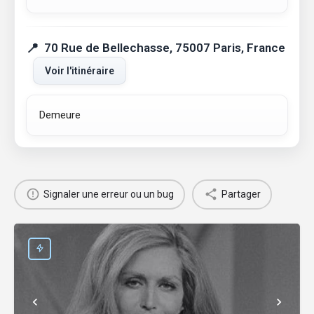
70 Rue de Bellechasse, 75007 Paris, France
Voir l'itinéraire
Demeure
Signaler une erreur ou un bug
Partager