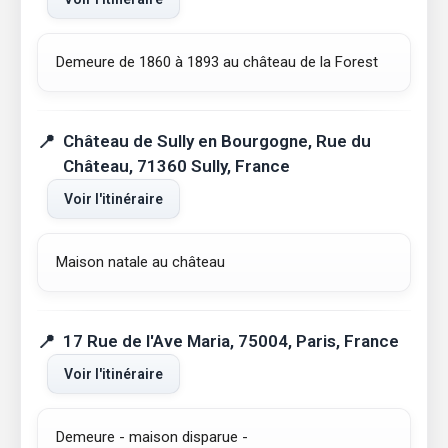
Demeure de 1860 à 1893 au château de la Forest
Château de Sully en Bourgogne, Rue du
Château, 71360 Sully, France
Voir l'itinéraire
Maison natale au château
17 Rue de l'Ave Maria, 75004, Paris, France
Voir l'itinéraire
Demeure - maison disparue -