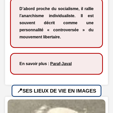
D’abord proche du socialisme, il rallie
l’anarchisme individualiste. Il est
souvent décrit comme une
personnalité « controversée » du
mouvement libertaire.
En savoir plus :
Paraf-Javal
SES LIEUX DE VIE EN IMAGES