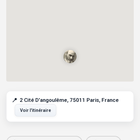
2 Cité D'angoulême, 75011 Paris, France
Voir l'itinéraire