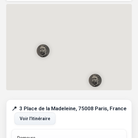
3 Place de la Madeleine, 75008 Paris, France
Voir l'itinéraire
Demeure