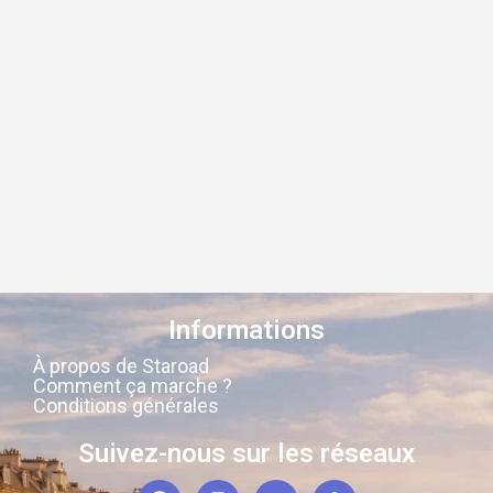
Informations
À propos de Staroad
Comment ça marche ?
Conditions générales
Suivez-nous sur les réseaux