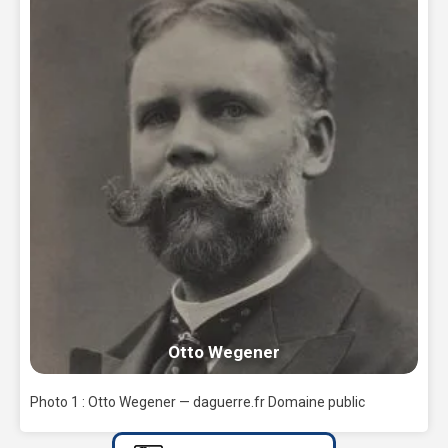
Otto Wegener
Photo 1 : Otto Wegener — daguerre.fr Domaine public