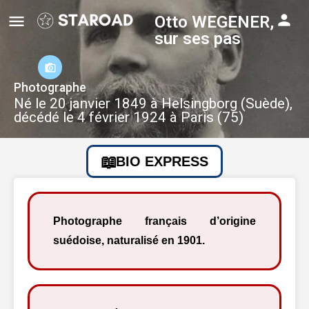
Otto WEGENER,
sur ses pas
Photographe
Né le 20 janvier 1849 à Helsingborg (Suède),
décédé le 4 février 1924 à Paris (75)
BIO EXPRESS
Photographe français d’origine
suédoise, naturalisé en 1901.