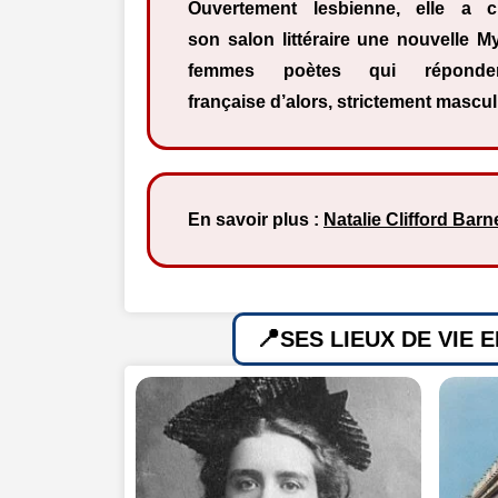
Ouvertement lesbienne, elle a 
son salon littéraire une nouvelle M
femmes poètes qui réponde
française d’alors, strictement mascul
En savoir plus :
Natalie Clifford Barn
SES LIEUX DE VIE 