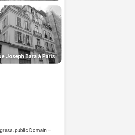
ngress, public Domain –