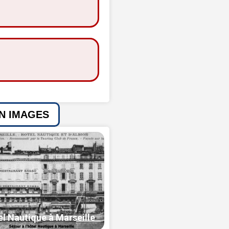
EN IMAGES