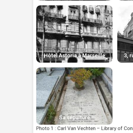
Photo 1 : Carl Van Vechten – Library of Co