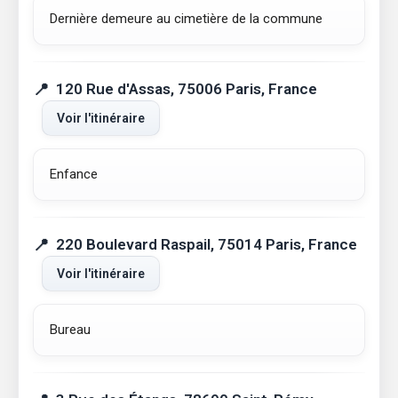
Dernière demeure au cimetière de la commune
120 Rue d'Assas, 75006 Paris, France
Voir l'itinéraire
Enfance
220 Boulevard Raspail, 75014 Paris, France
Voir l'itinéraire
Bureau