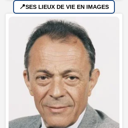
SES LIEUX DE VIE EN IMAGES