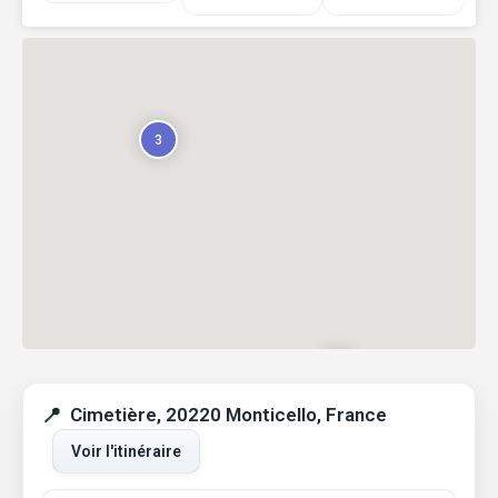
3
Cimetière, 20220 Monticello, France
Voir l'itinéraire