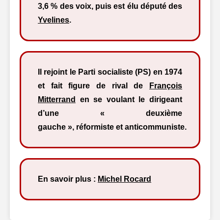
3,6 % des voix, puis est élu député des
Yvelines
.
Il rejoint le Parti socialiste (PS) en 1974
et fait figure de rival de
François
Mitterrand
en se voulant le dirigeant
d’une « deuxième
gauche », réformiste et anticommuniste.
En savoir plus :
Michel Rocard