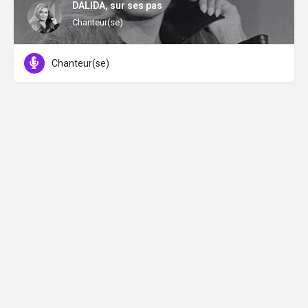
DALIDA, sur ses pas
Chanteur(se)
Chanteur(se)