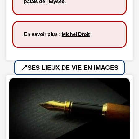
palais de l’Élysée.
En savoir plus :
Michel Droit
SES LIEUX DE VIE EN IMAGES