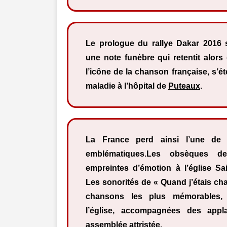
Le prologue du rallye Dakar 2016 
une note funèbre qui retentit alors
l’icône de la chanson française, s’ét
maladie à l’hôpital de
Puteaux
.
La France perd ainsi l’une de 
emblématiques.Les obsèques de 
empreintes d’émotion à l’église Sa
Les sonorités de « Quand j’étais cha
chansons les plus mémorables,
l’église, accompagnées des appl
assemblée attristée.