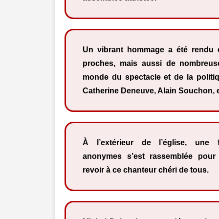
Un vibrant hommage a été rendu 
proches, mais aussi de nombreus
monde du spectacle et de la politiq
Catherine Deneuve, Alain Souchon, 
À l’extérieur de l’église, une 
anonymes s’est rassemblée pour 
revoir à ce chanteur chéri de tous.