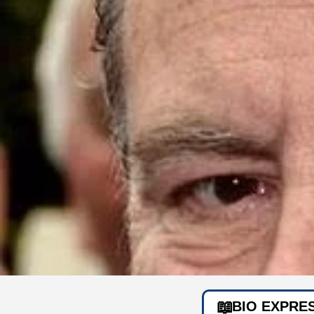
BIO EXPRE