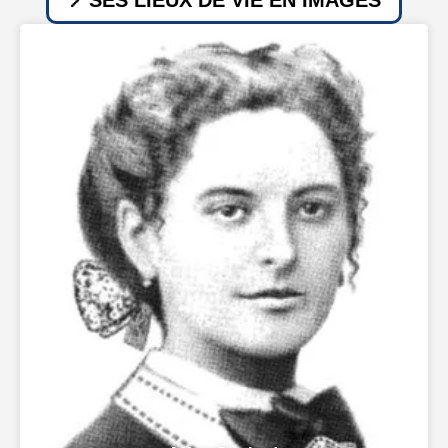
SES LIEUX DE VIE EN IMAGES