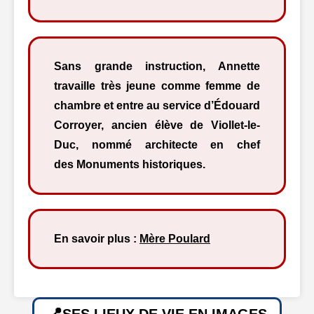
Sans grande instruction, Annette
travaille très jeune comme femme de
chambre et entre au service d’Édouard
Corroyer, ancien élève de Viollet-le-
Duc, nommé architecte en chef
des Monuments historiques.
En savoir plus :
Mère Poulard