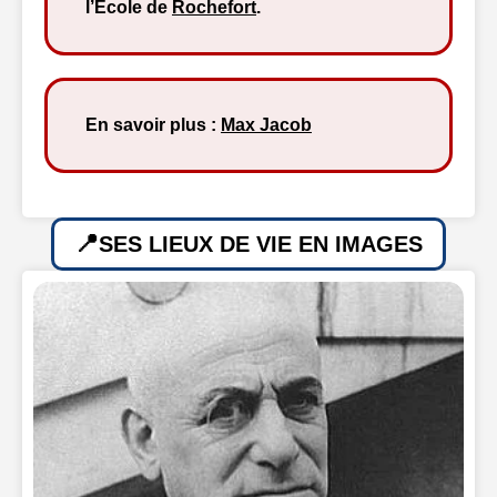
l’École de
Rochefort
.
En savoir plus :
Max Jacob
SES LIEUX DE VIE EN IMAGES