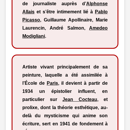
de journaliste auprès d’
Alphonse
Allais
et s’être intimement lié à
Pablo
Picasso
, Guillaume Apollinaire, Marie
Laurencin, André Salmon,
Amedeo
Modigliani
.
Artiste vivant principalement de sa
peinture, laquelle a été assimilée à
l’École de
Paris
, il devient à partir de
1934 un épistolier influent, en
particulier sur
Jean Cocteau
, et
prolixe, dont la théorie esthétique, au-
delà du mysticisme qui anime son
écriture, sert en 1941 de fondement à