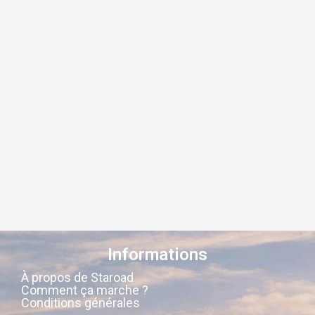
Informations
À propos de Staroad
Comment ça marche ?
Conditions générales