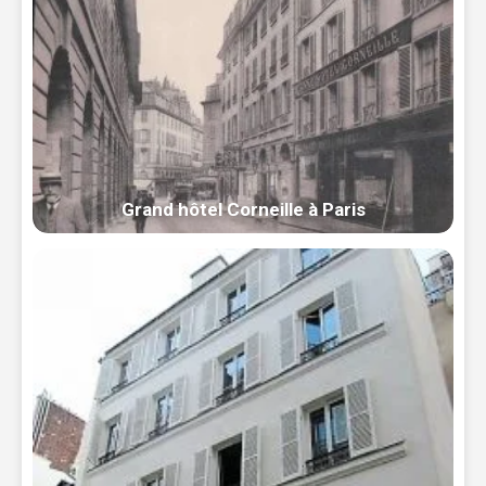
Grand hôtel Corneille à Paris