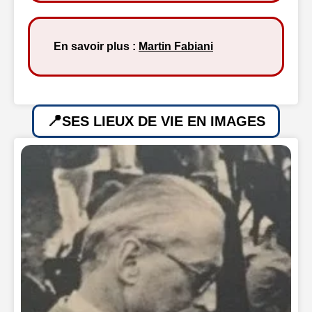
En savoir plus :
Martin Fabiani
SES LIEUX DE VIE EN IMAGES