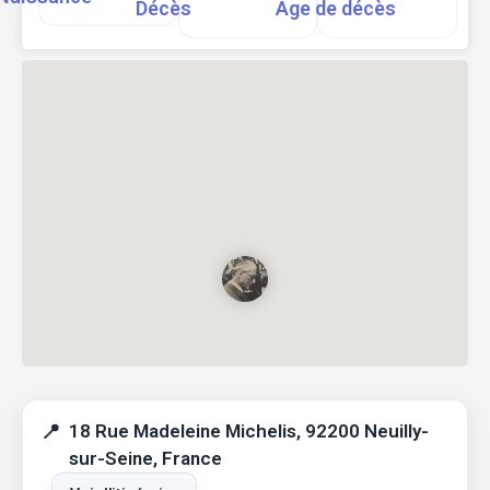
Décès
Age de décès
18 Rue Madeleine Michelis, 92200 Neuilly-
sur-Seine, France