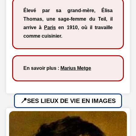
Élevé par sa grand-mère, Élisa
Thomas, une sage-femme du Teil, il
arrive à
Paris
en 1910, où il travaille
comme cuisinier.
En savoir plus :
Marius Metge
SES LIEUX DE VIE EN IMAGES