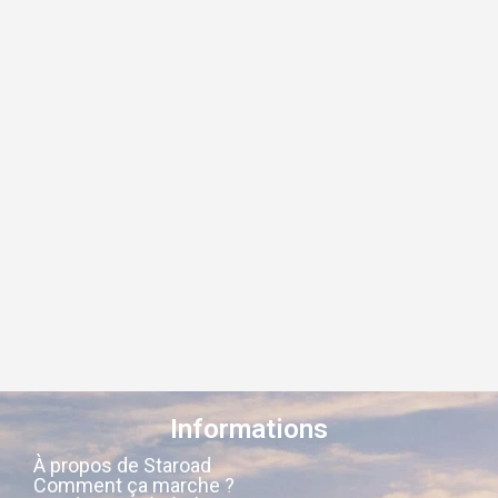
Informations
À propos de Staroad
Comment ça marche ?