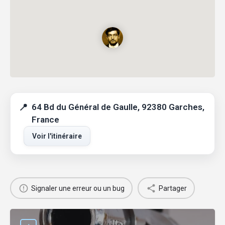
64 Bd du Général de Gaulle, 92380 Garches,
France
Voir l'itinéraire
Signaler une erreur ou un bug
Partager