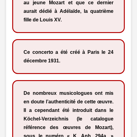
au jeune Mozart et que ce dernier
aurait dédié à Adélaïde, la quatrième
fille de Louis XV.
Ce concerto a été créé à Paris le 24
décembre 1931.
De nombreux musicologues ont mis
en doute l’authenticité de cette œuvre.
Il a cependant été introduit dans le
Köchel-Verzeichnis (le catalogue
référence des œuvres de Mozart),
sous le numéro « K. Anh. 294a. »