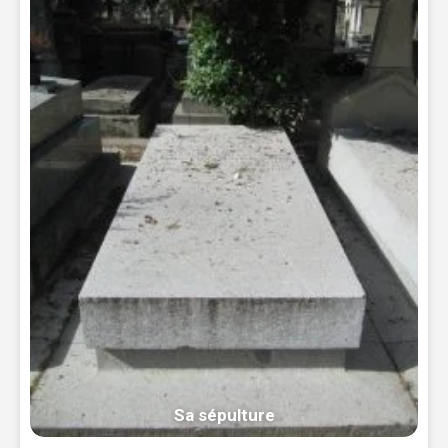
Sa sépulture