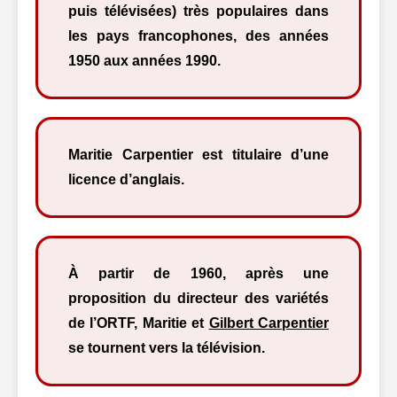
puis télévisées) très populaires dans
les pays francophones, des années
1950 aux années 1990.
Maritie Carpentier est titulaire d’une
licence d’anglais.
À partir de 1960, après une
proposition du directeur des variétés
de l’ORTF, Maritie et
Gilbert Carpentier
se tournent vers la télévision.