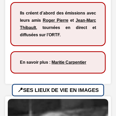
Ils créent d’abord des émissions avec
leurs amis
Roger Pierre
et
Jean-Marc
Thibault
, tournées en direct et
diffusées sur l’ORTF.
En savoir plus :
Maritie Carpentier
SES LIEUX DE VIE EN IMAGES