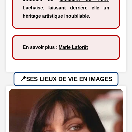
Lachaise
, laissant derrière elle un
héritage artistique inoubliable.
En savoir plus :
Marie Laforêt
SES LIEUX DE VIE EN IMAGES