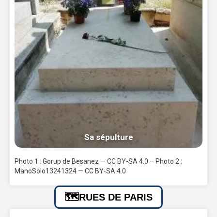
Sa sépulture
Photo 1 : Gorup de Besanez — CC BY-SA 4.0 – Photo 2 :
ManoSolo13241324 — CC BY-SA 4.0
RUES DE PARIS