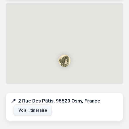
2 Rue Des Pâtis, 95520 Osny, France
Voir l'itinéraire