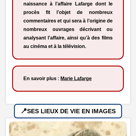
naissance à l’affaire Lafarge dont le
procès fit l’objet de nombreux
commentaires et qui sera à l’origine de
nombreux ouvrages décrivant ou
analysant l’affaire, ainsi qu’à des films
au cinéma et à la télévision.
En savoir plus :
Marie Lafarge
SES LIEUX DE VIE EN IMAGES