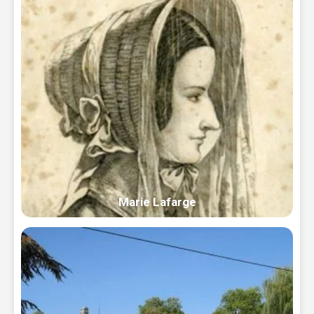
Marie Lafarge