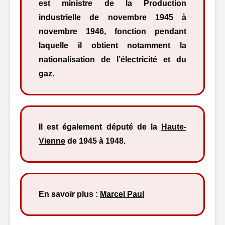
est ministre de la Production
industrielle de novembre 1945 à
novembre 1946, fonction pendant
laquelle il obtient notamment la
nationalisation de l’électricité et du
gaz.
Il est également député de la
Haute-
Vienne
de 1945 à 1948.
En savoir plus :
Marcel Paul