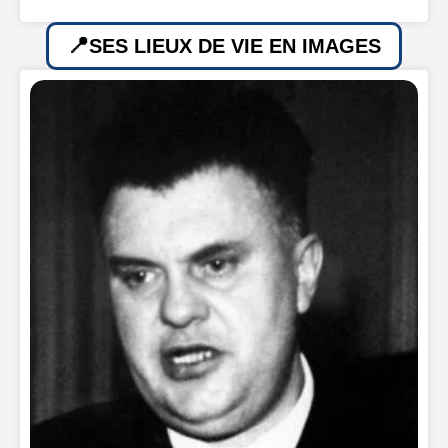
SES LIEUX DE VIE EN IMAGES