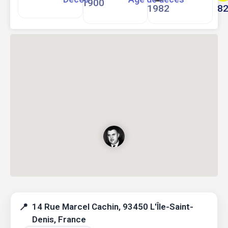
1900
1982
8
14 Rue Marcel Cachin, 93450 L'Île-Saint-
Denis, France