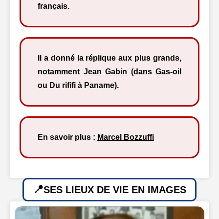
français.
Il a donné la réplique aux plus grands,
notamment
Jean Gabin
(dans Gas-oil
ou Du rififi à Paname).
En savoir plus :
Marcel Bozzuffi
SES LIEUX DE VIE EN IMAGES