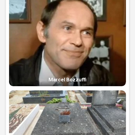
Marcel Bozzuffi