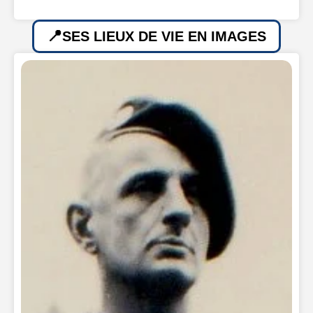
SES LIEUX DE VIE EN IMAGES