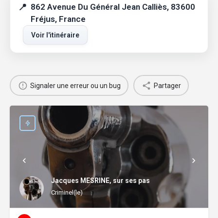
862 Avenue Du Général Jean Calliès, 83600
Fréjus, France
Voir l'itinéraire
Signaler une erreur ou un bug
Partager
Jacques MESRINE, sur ses pas
Criminel(le)