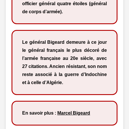
officier général quatre étoiles (général
de corps d’armée).
Le général Bigeard demeure à ce jour
le général français le plus décoré de
l’armée française au 20e siècle, avec
27 citations. Ancien résistant, son nom
reste associé à la guerre d’Indochine
et à celle d’Algérie.
En savoir plus :
Marcel Bigeard