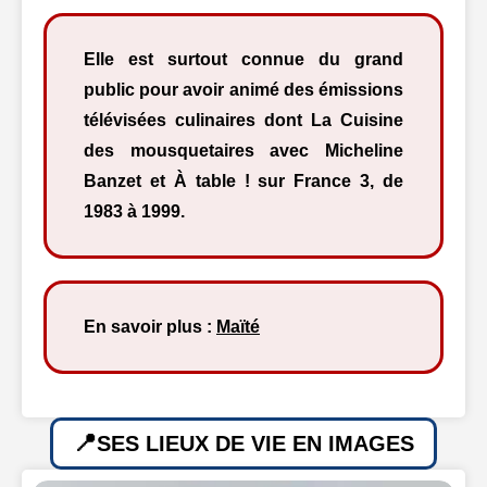
Elle est surtout connue du grand
public pour avoir animé des émissions
télévisées culinaires dont La Cuisine
des mousquetaires avec Micheline
Banzet et À table ! sur France 3, de
1983 à 1999.
En savoir plus :
Maïté
SES LIEUX DE VIE EN IMAGES