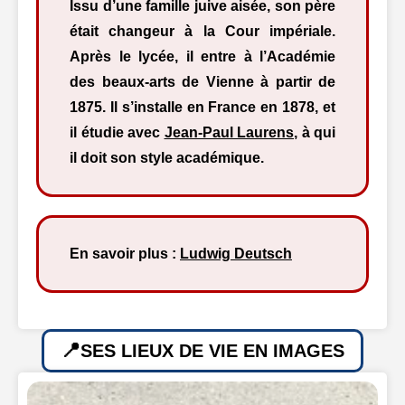
Issu d’une famille juive aisée, son père
était changeur à la Cour impériale.
Après le lycée, il entre à l’Académie
des beaux-arts de Vienne à partir de
1875. Il s’installe en France en 1878, et
il étudie avec
Jean-Paul Laurens
, à qui
il doit son style académique.
En savoir plus :
Ludwig Deutsch
SES LIEUX DE VIE EN IMAGES