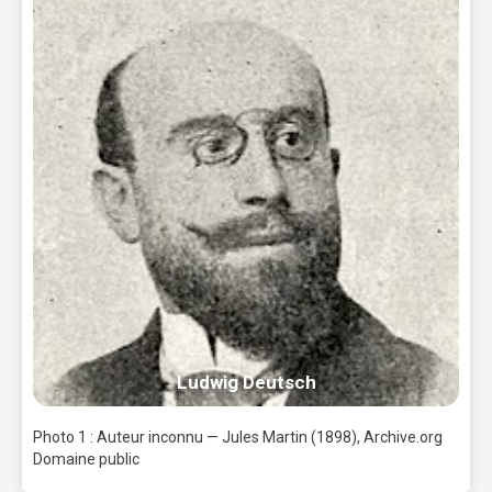
Ludwig Deutsch
Photo 1 : Auteur inconnu — Jules Martin (1898), Archive.org
Domaine public