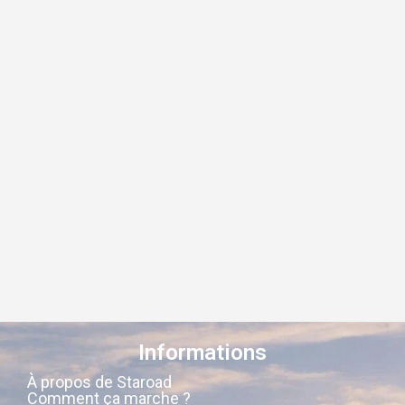
Informations
À propos de Staroad
Comment ça marche ?