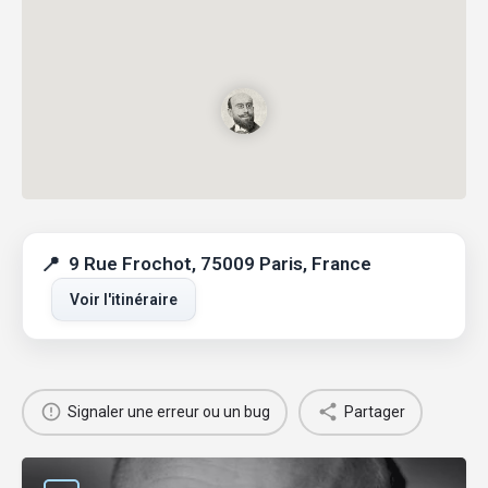
9 Rue Frochot, 75009 Paris, France
Voir l'itinéraire
Signaler une erreur ou un bug
Partager