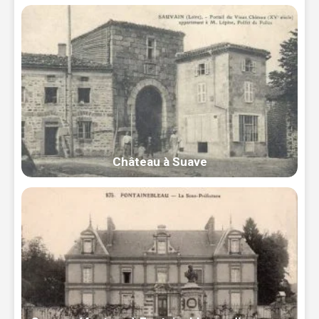
Château à Suave