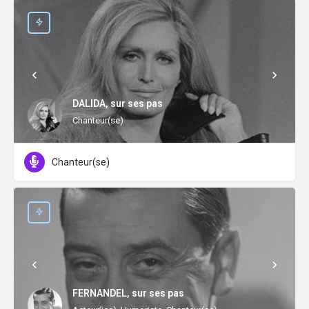
DALIDA, sur ses pas
Chanteur(se)
Chanteur(se)
FERNANDEL, sur ses pas