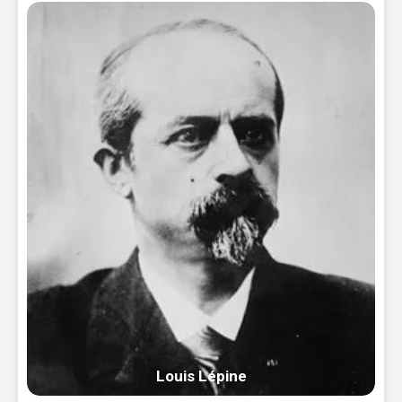
Louis Lépine