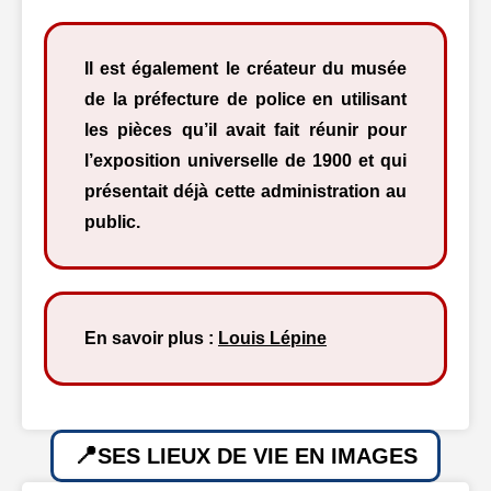
Il est également le créateur du musée
de la préfecture de police en utilisant
les pièces qu’il avait fait réunir pour
l’exposition universelle de 1900 et qui
présentait déjà cette administration au
public.
En savoir plus :
Louis Lépine
SES LIEUX DE VIE EN IMAGES