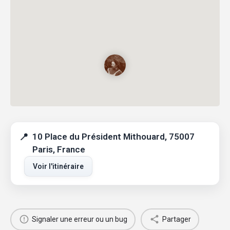
10 Place du Président Mithouard, 75007
Paris, France
Voir l'itinéraire
Signaler une erreur ou un bug
Partager