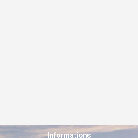
Informations