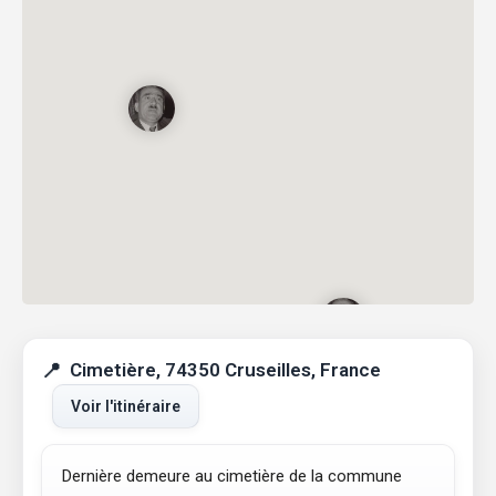
Cimetière, 74350 Cruseilles, France
Voir l'itinéraire
Dernière demeure au cimetière de la commune