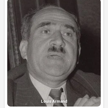
Louis Armand