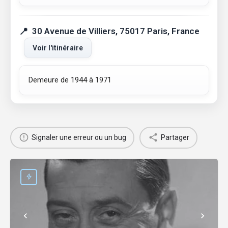
30 Avenue de Villiers, 75017 Paris, France
Voir l'itinéraire
Demeure de 1944 à 1971
Signaler une erreur ou un bug
Partager