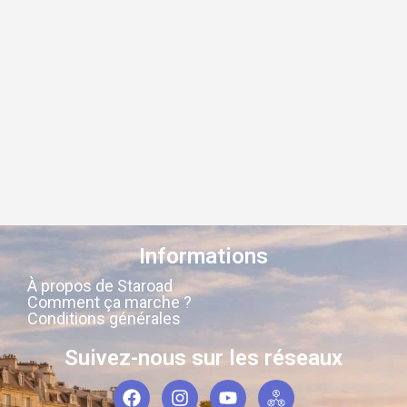
Informations
À propos de Staroad
Comment ça marche ?
Conditions générales
Suivez-nous sur les réseaux