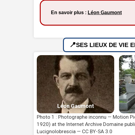
En savoir plus :
Léon Gaumont
SES LIEUX DE VIE 
Photo 1 : Photographe inconnu — Motion Pi
1920) at the Internet Archive Domaine publi
Lucignolobrescia — CC BY-SA 3.0