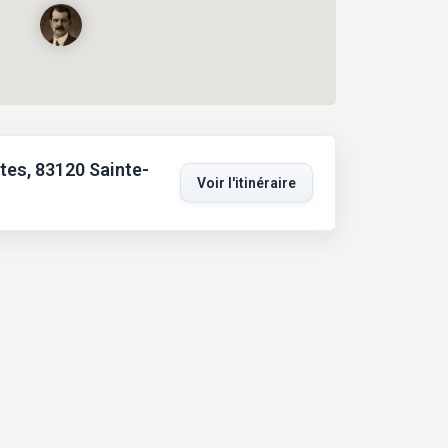
tes, 83120 Sainte-
Voir l'itinéraire