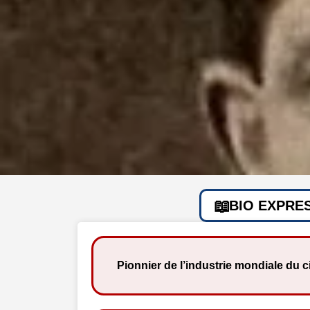
BIO EXPRE
Pionnier de l’industrie mondiale du 