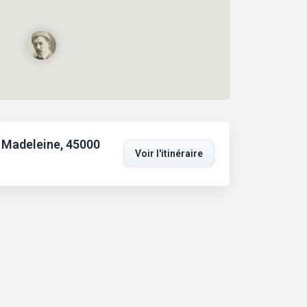
 Madeleine, 45000
Voir l'itinéraire