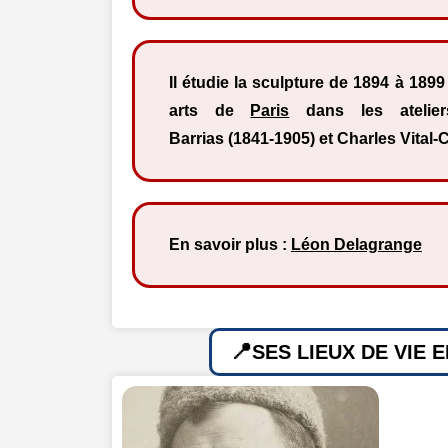
Il étudie la sculpture de 1894 à 1899
arts de
Paris
dans les atelier
Barrias (1841-1905) et Charles Vital-
En savoir plus :
Léon Delagrange
SES LIEUX DE VIE 