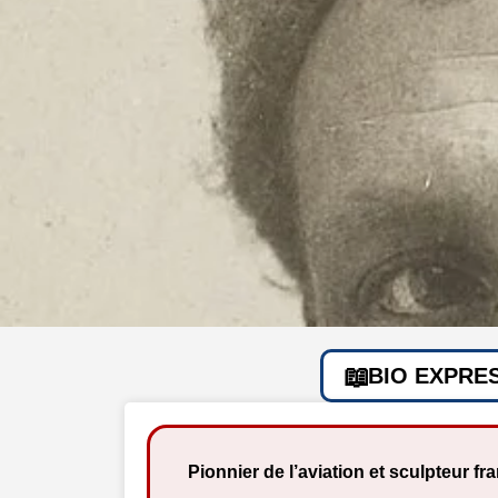
BIO EXPRE
Pionnier de l’aviation et sculpteur fr