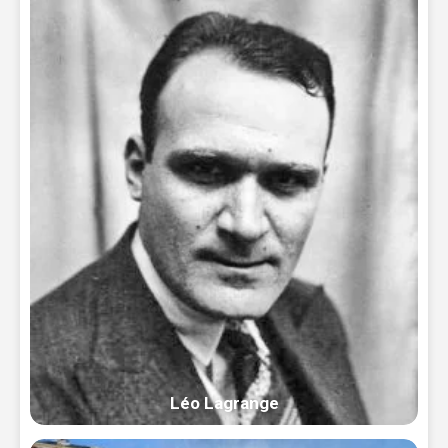
Léo Lagrange