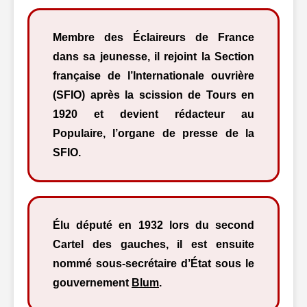
Membre des Éclaireurs de France
dans sa jeunesse, il rejoint la Section
française de l’Internationale ouvrière
(SFIO) après la scission de Tours en
1920 et devient rédacteur au
Populaire, l’organe de presse de la
SFIO.
Élu député en 1932 lors du second
Cartel des gauches, il est ensuite
nommé sous-secrétaire d’État sous le
gouvernement
Blum
.