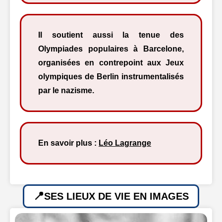
Il soutient aussi la tenue des
Olympiades populaires à Barcelone,
organisées en contrepoint aux Jeux
olympiques de Berlin instrumentalisés
par le nazisme.
En savoir plus :
Léo Lagrange
SES LIEUX DE VIE EN IMAGES