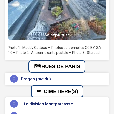
Sa sépulture
Photo 1 : Maddy Catteau — Photos personnelles CC BY-SA
4.0 – Photo 2 : Ancienne carte postale – Photo 3 : Staroad
RUES DE PARIS
Dragon (rue du)
CIMETIÈRE(S)
11e division Montparnasse