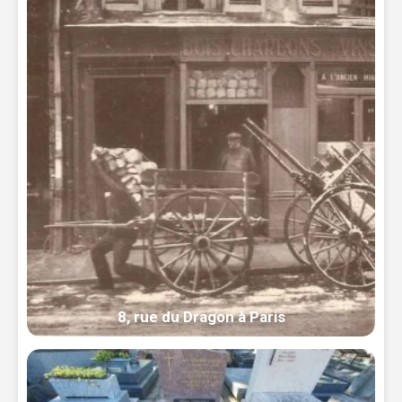
8, rue du Dragon à Paris