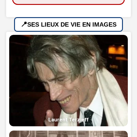
SES LIEUX DE VIE EN IMAGES
Laurent Terzieff