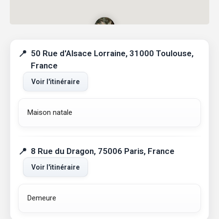
50 Rue d'Alsace Lorraine, 31000 Toulouse,
France
Voir l'itinéraire
Maison natale
8 Rue du Dragon, 75006 Paris, France
Voir l'itinéraire
Demeure