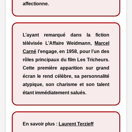
affectionne.
L’ayant remarqué dans la fiction
télévisée L’Affaire Weidmann,
Marcel
Carné
l’engage, en 1958, pour l’un des
rôles principaux du film Les Tricheurs.
Cette première apparition sur grand
écran le rend célèbre, sa personnalité
atypique, son charisme et son talent
étant immédiatement salués.
En savoir plus :
Laurent Terzieff