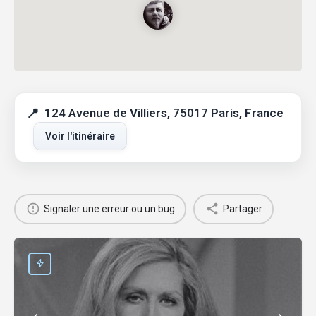
124 Avenue de Villiers, 75017 Paris, France
Voir l'itinéraire
Signaler une erreur ou un bug
Partager