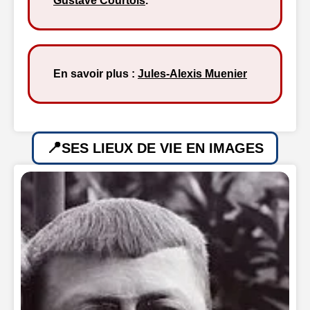
Gustave Courtois
.
En savoir plus :
Jules-Alexis Muenier
SES LIEUX DE VIE EN IMAGES