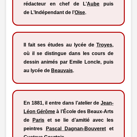
rédacteur en chef de L’
Aube
puis
de L’Indépendant de l’
Oise
.
Il fait ses études au lycée de
Troyes
,
où il se distingue dans les cours de
dessin animés par Emile Loncle, puis
au lycée de
Beauvais
.
En 1881, il entre dans l’atelier de
Jean-
Léon Gérôme
à l’École des Beaux-Arts
de
Paris
et se lie d’amitié avec les
peintres
Pascal Dagnan-Bouveret
et