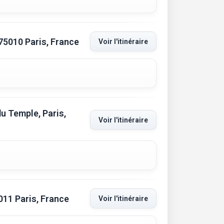
 75010 Paris, France
Voir l'itinéraire
u Temple, Paris,
Voir l'itinéraire
011 Paris, France
Voir l'itinéraire