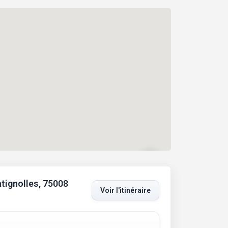
tignolles, 75008
Voir l'itinéraire