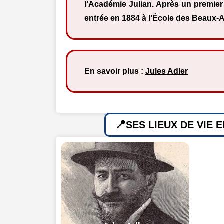
l’Académie Julian. Après un premier 
entrée en 1884 à l’École des Beaux-
En savoir plus :
Jules Adler
SES LIEUX DE VIE 