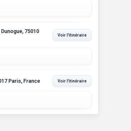
 Dunogue, 75010
Voir l'itinéraire
017 Paris, France
Voir l'itinéraire