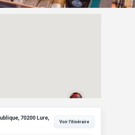
ublique, 70200 Lure,
Voir l'itinéraire