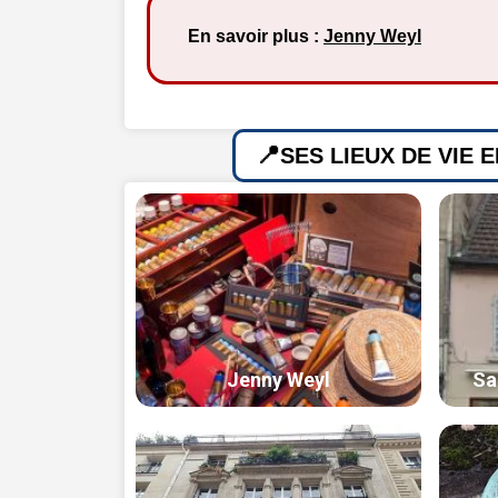
En savoir plus :
Jenny Weyl
SES LIEUX DE VIE 