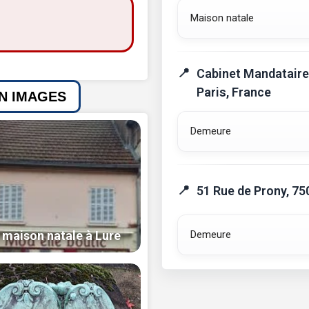
Maison natale
Cabinet Mandataire
Paris, France
EN IMAGES
Demeure
51 Rue de Prony, 75
Demeure