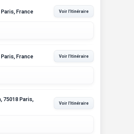
 Paris, France
Voir l'itinéraire
 Paris, France
Voir l'itinéraire
, 75018 Paris,
Voir l'itinéraire