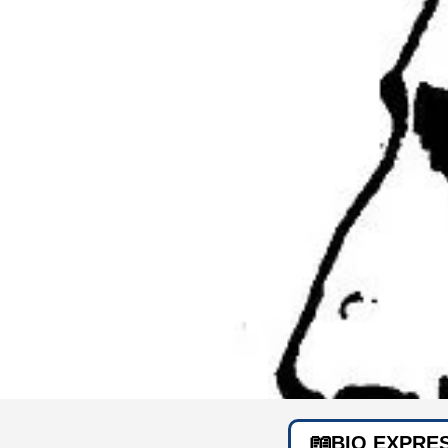
BIO EXPRE