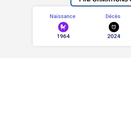
Naissance
Décès
1964
2024