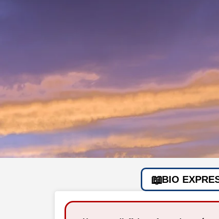
BIO EXPRE