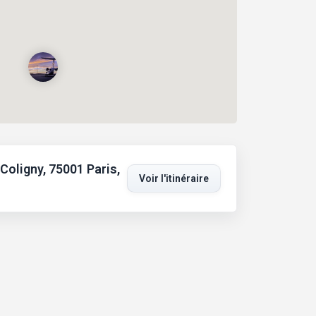
 Coligny, 75001 Paris,
Voir l'itinéraire