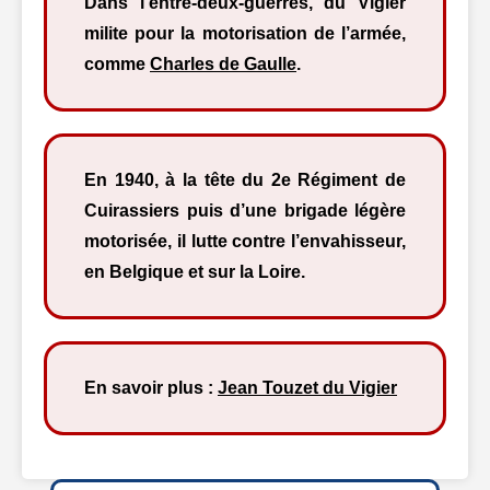
Dans l’entre-deux-guerres, du Vigier
milite pour la motorisation de l’armée,
comme
Charles de Gaulle
.
En 1940, à la tête du 2e Régiment de
Cuirassiers puis d’une brigade légère
motorisée, il lutte contre l’envahisseur,
en Belgique et sur la Loire.
En savoir plus :
Jean Touzet du Vigier