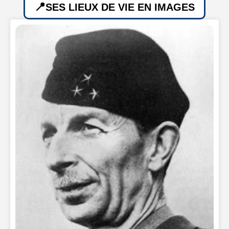
SES LIEUX DE VIE EN IMAGES