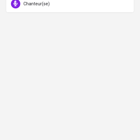
Chanteur(se)